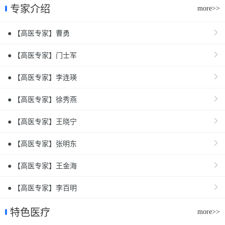
专家介绍
more>>
● 【高医专家】曹勇
● 【高医专家】门士军
● 【高医专家】李连瑛
● 【高医专家】徐秀燕
● 【高医专家】王晓宁
● 【高医专家】张明东
● 【高医专家】王金海
● 【高医专家】李百明
特色医疗
more>>