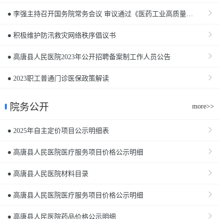
● 李强主持召开国务院常务会议 审议通过《医药工业高质量发展行动计划（2023－2025年）》等
● 积极维护防汛救灾网络秩序倡议书
● 高唐县人民医院2023年公开招聘备案制工作人员公告
● 2023职工普通门诊医保政策解读
院务公开
more>>
● 2025年自主定价项目公示明细表
● 高唐县人民医院医疗服务项目价格公示明细
● 高唐县人民医院材料目录
● 高唐县人民医院医疗服务项目价格公示明细
● 高唐县人民医院药品价格公示明细